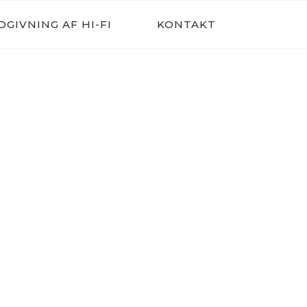
DGIVNING AF HI-FI
KONTAKT
TEKNIK